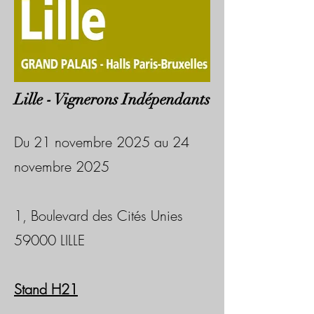
Lille - Vignerons Indépendants
Du 21 novembre 2025 au 24
novembre 2025
1, Boulevard des Cités Unies
59000 LILLE
Stand H21