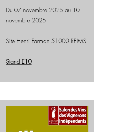
Du 07 novembre 2025 au 10
novembre 2025
Site Henri Farman 51000 REIMS
Stand E10