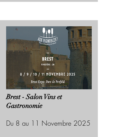
Brest - Salon Vins et
Gastronomie
Du 8 au 11 Novembre 2025