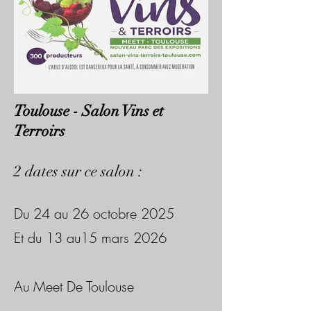
Toulouse - Salon Vins et
Terroirs
​2 dates sur ce salon :
​Du 24 au 26 octobre 2025
Et du 13 au15 mars 2026
Au Meet De Toulouse