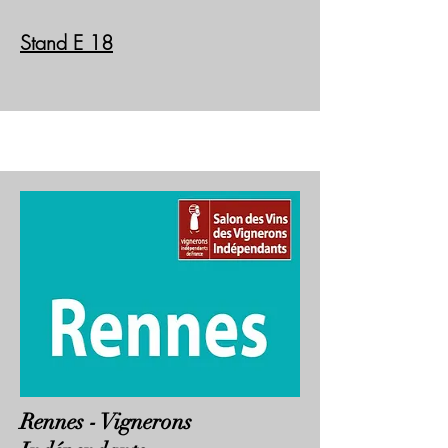
Stand E 18
Rennes -
Vignerons