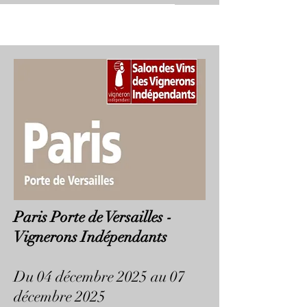
Paris Porte de Versailles -
Vignerons Indépendants
Du 04 décembre 2025 au 07
décembre 2025