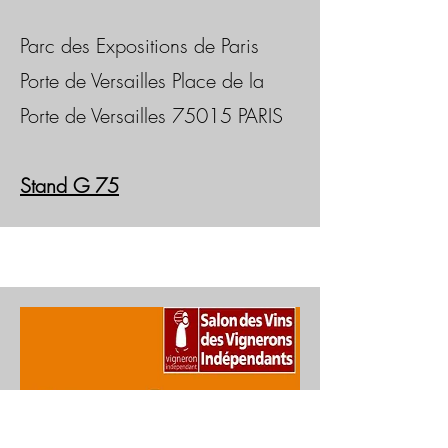
Parc des Expositions de Paris
Porte de Versailles Place de la
Porte de Versailles 75015 PARIS
Stand G 75