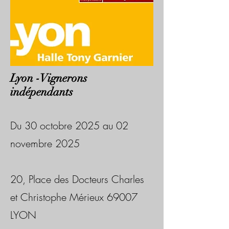
Lyon -Vignerons
indépendants
Du 30 octobre 2025 au 02
novembre 2025
20, Place des Docteurs Charles
et Christophe Mérieux 69007
LYON