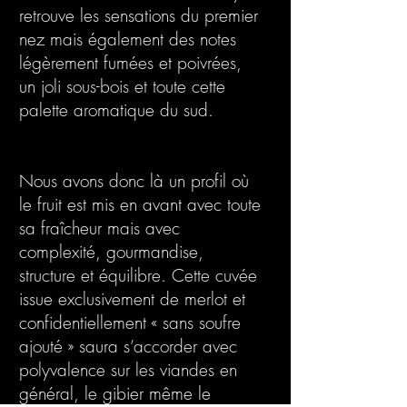
retrouve les sensations du premier
nez mais également des notes
légèrement fumées et poivrées,
un joli sous-bois et toute cette
palette aromatique du sud.
Nous avons donc là un profil où
le fruit est mis en avant avec toute
sa fraîcheur mais avec
complexité, gourmandise,
structure et équilibre. Cette cuvée
issue exclusivement de merlot et
confidentiellement « sans soufre
ajouté » saura s’accorder avec
polyvalence sur les viandes en
général, le gibier même le