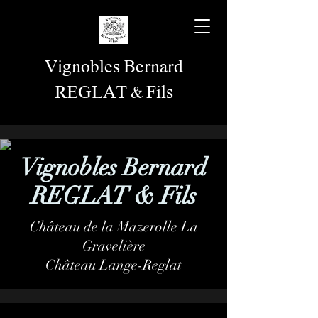
Vignobles Bernard
REGLAT & Fils
Vignobles Bernard
REGLAT & Fils
Château de la Mazerolle La
Gravelière
Château Lange-Reglat